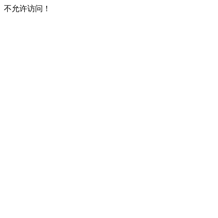
不允许访问！