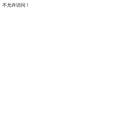
不允许访问！