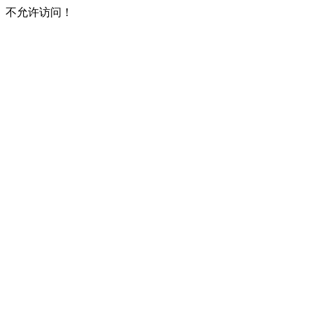
不允许访问！