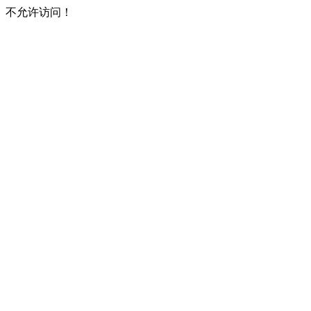
不允许访问！