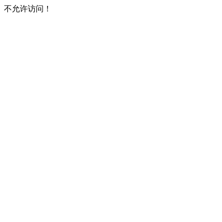
不允许访问！